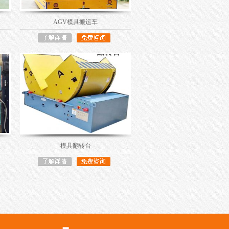
AGV模具搬运车
模具翻转台