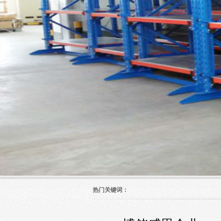
热门关键词：