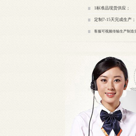
1标准品现货供应；
定制7-15天完成生产；
客服可视频传输生产制造