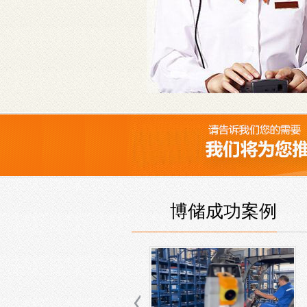
博储成功案例