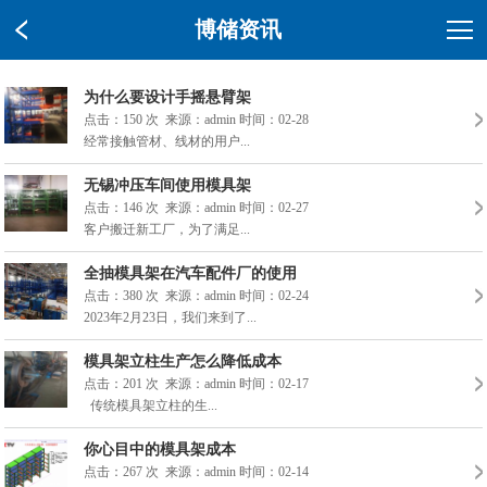
博储资讯
为什么要设计手摇悬臂架
点击：150 次 来源：admin
时间：02-28
经常接触管材、线材的用户...
无锡冲压车间使用模具架
点击：146 次 来源：admin
时间：02-27
客户搬迁新工厂，为了满足...
全抽模具架在汽车配件厂的使用
点击：380 次 来源：admin
时间：02-24
2023年2月23日，我们来到了...
模具架立柱生产怎么降低成本
点击：201 次 来源：admin
时间：02-17
传统模具架立柱的生...
你心目中的模具架成本
点击：267 次 来源：admin
时间：02-14